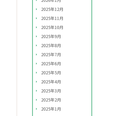
2026年1月
2025年12月
2025年11月
2025年10月
2025年9月
2025年8月
2025年7月
2025年6月
2025年5月
2025年4月
2025年3月
2025年2月
2025年1月