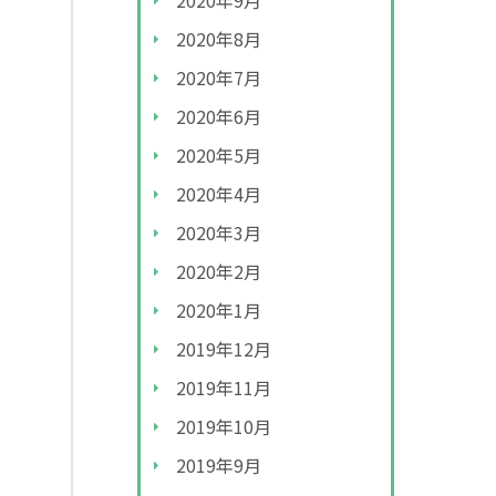
2020年9月
2020年8月
2020年7月
2020年6月
2020年5月
2020年4月
2020年3月
2020年2月
2020年1月
2019年12月
2019年11月
2019年10月
2019年9月