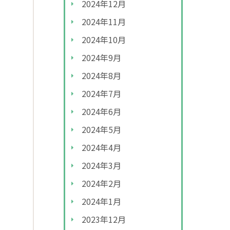
2024年12月
2024年11月
2024年10月
2024年9月
2024年8月
2024年7月
2024年6月
2024年5月
2024年4月
2024年3月
2024年2月
2024年1月
2023年12月