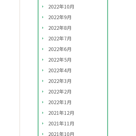
2022年10月
2022年9月
2022年8月
2022年7月
2022年6月
2022年5月
2022年4月
2022年3月
2022年2月
2022年1月
2021年12月
2021年11月
2021年10月