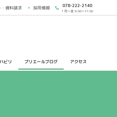
078-222-2140
み・資料請求
採用情報
* 月～金 9:00～17:00
ハビリ
プリエールブログ
アクセス