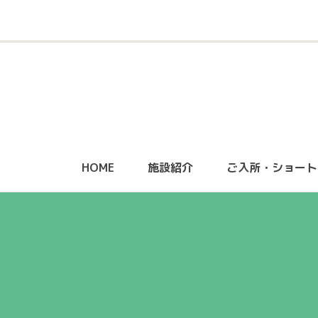
HOME
施設紹介
ご入所・ショート