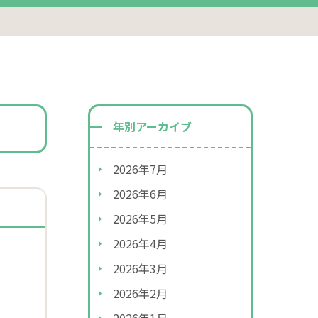
年別アーカイブ
2026年7月
2026年6月
2026年5月
2026年4月
2026年3月
2026年2月