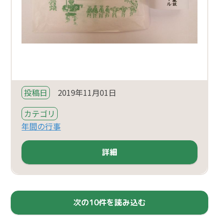
投稿日
2019年11月01日
カテゴリ
年間の行事
詳細
次の10件を読み込む