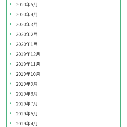
2020年5月
2020年4月
2020年3月
2020年2月
2020年1月
2019年12月
2019年11月
2019年10月
2019年9月
2019年8月
2019年7月
2019年5月
2019年4月