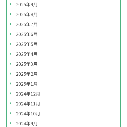
2025年9月
2025年8月
2025年7月
2025年6月
2025年5月
2025年4月
2025年3月
2025年2月
2025年1月
2024年12月
2024年11月
2024年10月
2024年9月