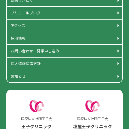
訪問リハビリ
プリエールブログ
アクセス
採用情報
お問い合わせ・見学申し込み
個人情報保護方針
お知らせ
医療法人社団王子会
医療法人社団王子会
王子クリニック
塩屋王子クリニック