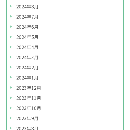
2024年8月
2024年7月
2024年6月
2024年5月
2024年4月
2024年3月
2024年2月
2024年1月
2023年12月
2023年11月
2023年10月
2023年9月
2023年8月