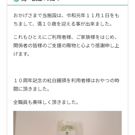
おかげさまで当施設は、令和元年１１月１日をも
ちまして、満１０歳を迎える事が出来ました。
これもひとえにご利用者様、ご家族様をはじめ、
関係者の皆様のご支援の賜物と心より感謝申し上
げます。
１０周年記念の紅白饅頭を利用者様はおやつの時
間に頂きました。
全職員も美味しく頂きました。