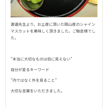
渡邉先生より、お土産に頂いた岡山産のシャイン
マスカットを美味しく頂きました。ご馳走様でし
た。
”本当に大切なものは目に見えない”
自分が変るキーワード
”内ではなく外を見ること”
大切な言葉をいただきました。