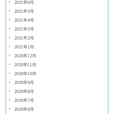
2021年6月
2021年5月
2021年4月
2021年3月
2021年2月
2021年1月
2020年12月
2020年11月
2020年10月
2020年9月
2020年8月
2020年7月
2020年6月