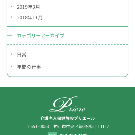
2019年3月
2018年11月
カテゴリーアーカイブ
日常
年間の行事
介護老人保健施設プリエール
〒651-0053 神戸市中央区籠池通5丁目1-2
078-222-2140