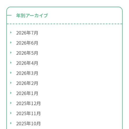
年別アーカイブ
2026年7月
2026年6月
2026年5月
2026年4月
2026年3月
2026年2月
2026年1月
2025年12月
2025年11月
2025年10月