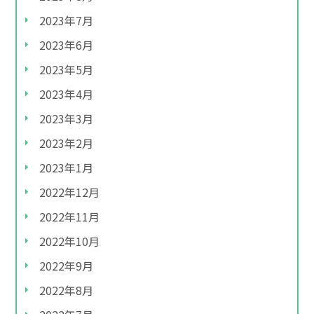
2023年7月
2023年6月
2023年5月
2023年4月
2023年3月
2023年2月
2023年1月
2022年12月
2022年11月
2022年10月
2022年9月
2022年8月