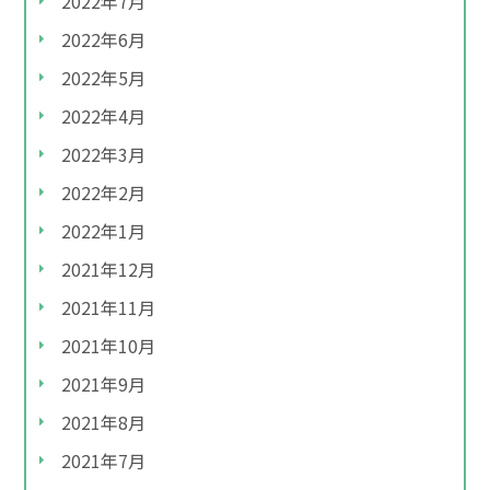
2022年7月
2022年6月
2022年5月
2022年4月
2022年3月
2022年2月
2022年1月
2021年12月
2021年11月
2021年10月
2021年9月
2021年8月
2021年7月