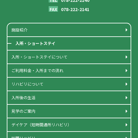
TEL
078-222-2141
FAX
施設紹介
入所・ショートステイ
入所・ショートステイについて
ご利用料金・入所までの流れ
リハビリについて
入所後の生活
見学のご案内
デイケア（短時間通所リハビリ）